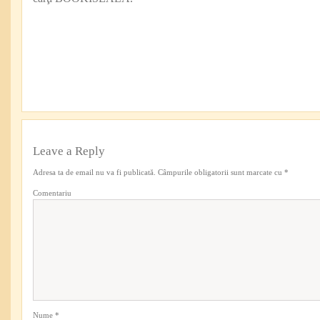
Leave a Reply
Adresa ta de email nu va fi publicată.
Câmpurile obligatorii sunt marcate cu
*
Comentariu
Nume
*