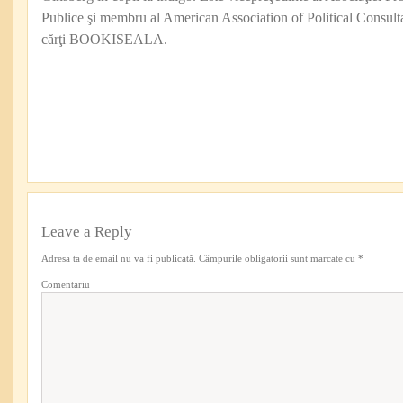
Publice şi membru al American Association of Political Consul
cărţi BOOKISEALA.
Leave a Reply
Adresa ta de email nu va fi publicată.
Câmpurile obligatorii sunt marcate cu
*
Comentariu