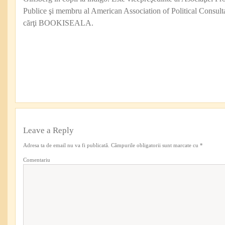
Publice şi membru al American Association of Political Consul
cărţi BOOKISEALA.
Leave a Reply
Adresa ta de email nu va fi publicată.
Câmpurile obligatorii sunt marcate cu
*
Comentariu