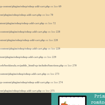
p-content/plugins/eshop/eshop-add-cart.php
on line
69
nt/plugins/eshop/eshop-add-cart.php
on line
70
ntent/plugins/eshop/eshop-add-cart.php
on line
72
content/plugins/eshop/eshop-add-cart.php
on line
228
ntent/plugins/eshop/eshop-add-cart.php
on line
228
content/plugins/eshop/eshop-add-cart.php
on line
229
tent/plugins/eshop/eshop-add-cart.php
on line
229
eb/bookiseala.ro/public_html/wp-includes/functions.php
on line
270
ontent/plugins/eshop/eshop-add-cart.php
on line
273
p-content/plugins/eshop/eshop-add-cart.php
on line
274
nt/plugins/eshop/eshop-add-cart.php
on line
275