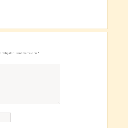
 obligatorii sunt marcate cu
*