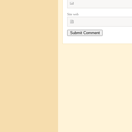
Site web