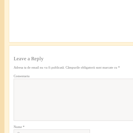
Leave a Reply
Adresa ta de email nu va fi publicată.
Câmpurile obligatorii sunt marcate cu
*
Comentariu
Nume
*