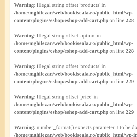
Warning
: Illegal string offset 'products' in
/home/mghilezan/web/bookiseala.ro/public_html/wp-
content/plugins/eshop/eshop-add-cart.php
on line
228
Warning
: Illegal string offset 'option' in
/home/mghilezan/web/bookiseala.ro/public_html/wp-
content/plugins/eshop/eshop-add-cart.php
on line
228
Warning
: Illegal string offset 'products' in
/home/mghilezan/web/bookiseala.ro/public_html/wp-
content/plugins/eshop/eshop-add-cart.php
on line
229
Warning
: Illegal string offset 'price' in
/home/mghilezan/web/bookiseala.ro/public_html/wp-
content/plugins/eshop/eshop-add-cart.php
on line
229
Warning
: number_format() expects parameter 1 to be dou
/home/mghilezan/web/bookiseala.ro/public_html/wp-in