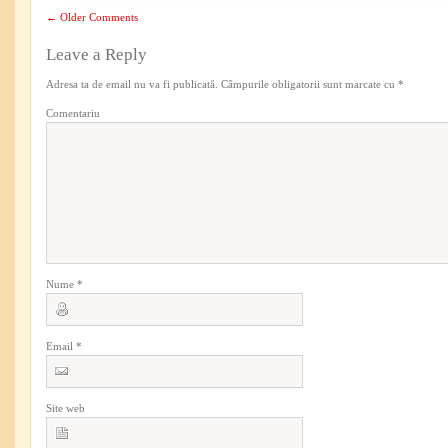
←
Older Comments
Leave a Reply
Adresa ta de email nu va fi publicată.
Câmpurile obligatorii sunt marcate cu
*
Comentariu
Nume
*
Email
*
Site web