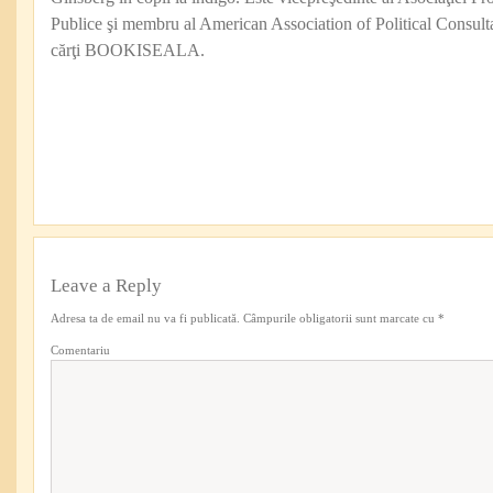
Publice şi membru al American Association of Political Consul
cărţi BOOKISEALA.
Leave a Reply
Adresa ta de email nu va fi publicată.
Câmpurile obligatorii sunt marcate cu
*
Comentariu