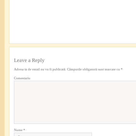
Leave a Reply
Adresa ta de email nu va fi publicată.
Câmpurile obligatorii sunt marcate cu
*
Comentariu
Nume
*