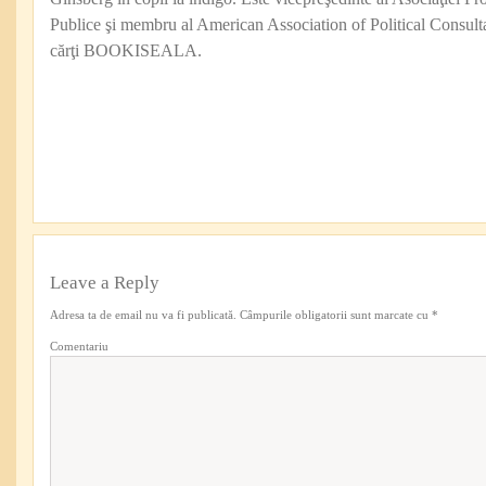
Publice şi membru al American Association of Political Consul
cărţi BOOKISEALA.
Leave a Reply
Adresa ta de email nu va fi publicată.
Câmpurile obligatorii sunt marcate cu
*
Comentariu