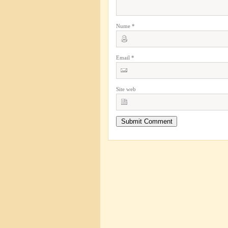
Nume
*
Email
*
Site web