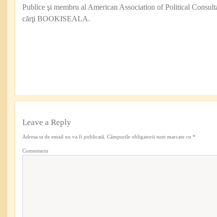
Publice şi membru al American Association of Political Consul
cărţi BOOKISEALA.
Leave a Reply
Adresa ta de email nu va fi publicată.
Câmpurile obligatorii sunt marcate cu
*
Comentariu