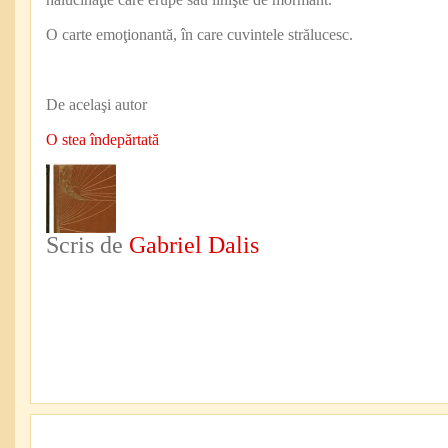
O carte emoţionantă, în care cuvintele strălucesc.
De acelaşi autor
O stea îndepărtată
Scris de
Gabriel Dalis