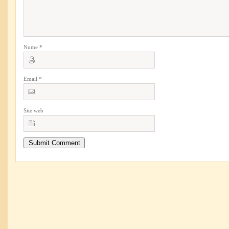
Nume
*
Email
*
Site web