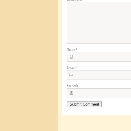
Nume
*
Email
*
Site web