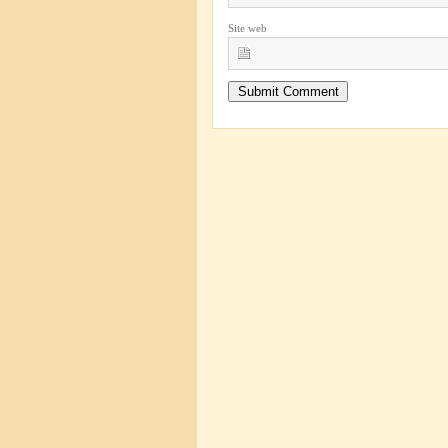
Site web