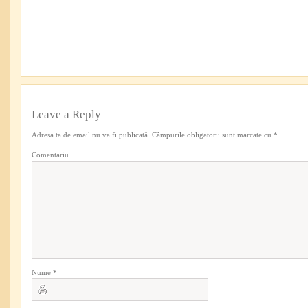
Leave a Reply
Adresa ta de email nu va fi publicată.
Câmpurile obligatorii sunt marcate cu
*
Comentariu
Nume
*