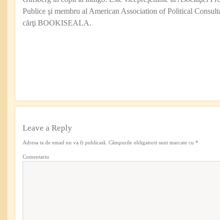
Publice şi membru al American Association of Political Consul
cărţi BOOKISEALA.
Leave a Reply
Adresa ta de email nu va fi publicată.
Câmpurile obligatorii sunt marcate cu
*
Comentariu