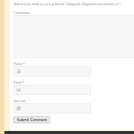
Adresa ta de email nu va fi publicată.
Câmpurile obligatorii sunt marcate cu
*
Comentariu
Nume
*
Email
*
Site web