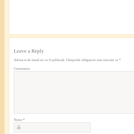
Leave a Reply
Adresa ta de email nu va fi publicată.
Câmpurile obligatorii sunt marcate cu
*
Comentariu
Nume
*