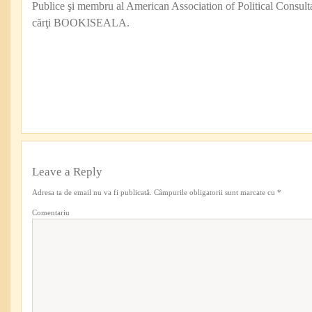
Publice şi membru al American Association of Political Consul
cărţi BOOKISEALA.
Leave a Reply
Adresa ta de email nu va fi publicată.
Câmpurile obligatorii sunt marcate cu
*
Comentariu