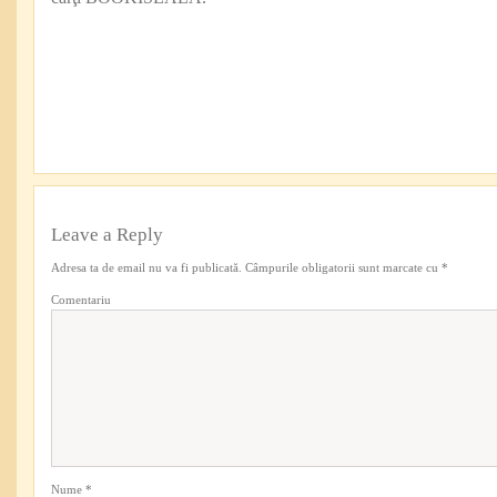
Leave a Reply
Adresa ta de email nu va fi publicată.
Câmpurile obligatorii sunt marcate cu
*
Comentariu
Nume
*