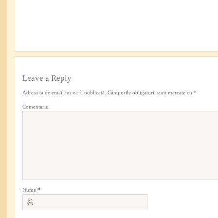
Leave a Reply
Adresa ta de email nu va fi publicată.
Câmpurile obligatorii sunt marcate cu
*
Comentariu
Nume
*