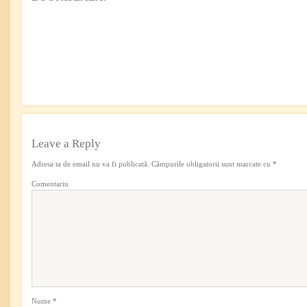
Leave a Reply
Adresa ta de email nu va fi publicată.
Câmpurile obligatorii sunt marcate cu
*
Comentariu
Nume
*