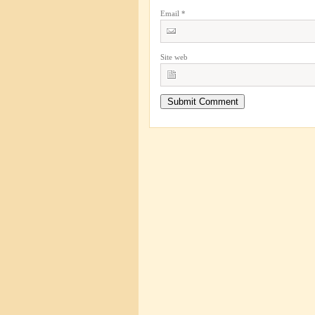
Email
*
Site web