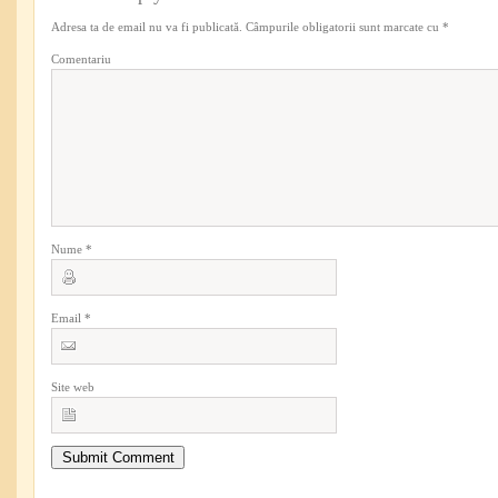
Adresa ta de email nu va fi publicată.
Câmpurile obligatorii sunt marcate cu
*
Comentariu
Nume
*
Email
*
Site web