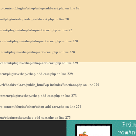
p-content/plugins/eshop/eshop-add-cart.php
on line
69
nt/plugins/eshop/eshop-add-cart.php
on line
70
ntent/plugins/eshop/eshop-add-cart.php
on line
72
content/plugins/eshop/eshop-add-cart.php
on line
228
ntent/plugins/eshop/eshop-add-cart.php
on line
228
content/plugins/eshop/eshop-add-cart.php
on line
229
tent/plugins/eshop/eshop-add-cart.php
on line
229
eb/bookiseala.ro/public_html/wp-includes/functions.php
on line
270
ontent/plugins/eshop/eshop-add-cart.php
on line
273
p-content/plugins/eshop/eshop-add-cart.php
on line
274
nt/plugins/eshop/eshop-add-cart.php
on line
275