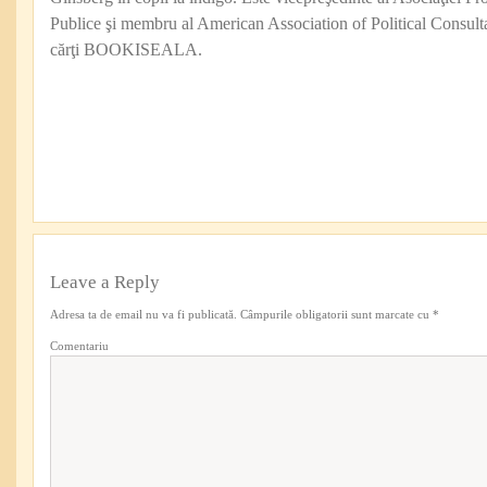
Publice şi membru al American Association of Political Consul
cărţi BOOKISEALA.
Leave a Reply
Adresa ta de email nu va fi publicată.
Câmpurile obligatorii sunt marcate cu
*
Comentariu