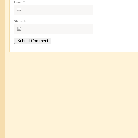
Email
*
Site web