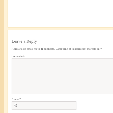
Leave a Reply
Adresa ta de email nu va fi publicată.
Câmpurile obligatorii sunt marcate cu
*
Comentariu
Nume
*