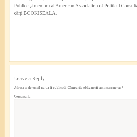
Publice şi membru al American Association of Political Consul
cărţi BOOKISEALA.
Leave a Reply
Adresa ta de email nu va fi publicată.
Câmpurile obligatorii sunt marcate cu
*
Comentariu