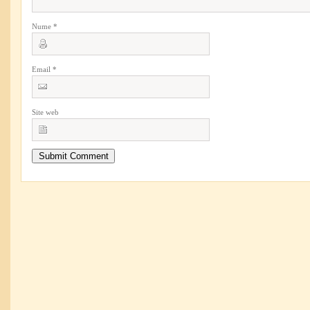
Nume
*
Email
*
Site web