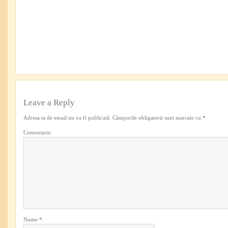
Leave a Reply
Adresa ta de email nu va fi publicată.
Câmpurile obligatorii sunt marcate cu
*
Comentariu
Nume
*