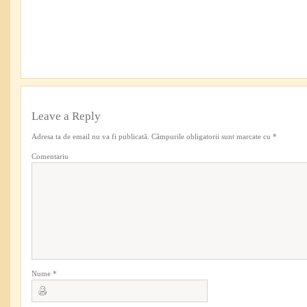
Leave a Reply
Adresa ta de email nu va fi publicată.
Câmpurile obligatorii sunt marcate cu
*
Comentariu
Nume
*