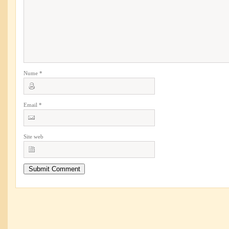
Nume
*
Email
*
Site web