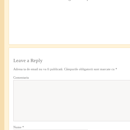
Leave a Reply
Adresa ta de email nu va fi publicată.
Câmpurile obligatorii sunt marcate cu
*
Comentariu
Nume
*