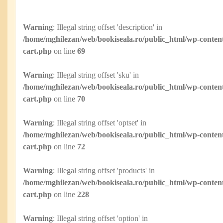
Warning
: Illegal string offset 'description' in
/home/mghilezan/web/bookiseala.ro/public_html/wp-content
cart.php
on line
69
Warning
: Illegal string offset 'sku' in
/home/mghilezan/web/bookiseala.ro/public_html/wp-content
cart.php
on line
70
Warning
: Illegal string offset 'optset' in
/home/mghilezan/web/bookiseala.ro/public_html/wp-content
cart.php
on line
72
Warning
: Illegal string offset 'products' in
/home/mghilezan/web/bookiseala.ro/public_html/wp-content
cart.php
on line
228
Warning
: Illegal string offset 'option' in