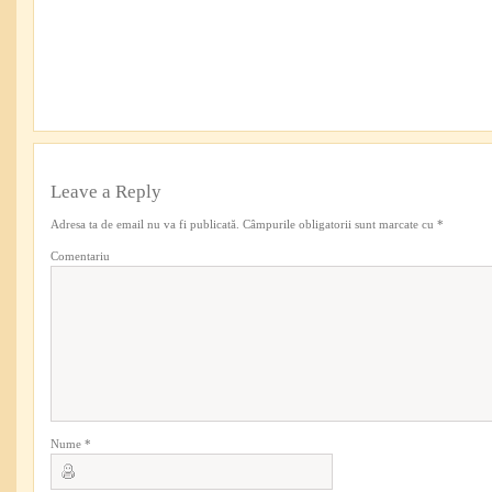
Leave a Reply
Adresa ta de email nu va fi publicată.
Câmpurile obligatorii sunt marcate cu
*
Comentariu
Nume
*