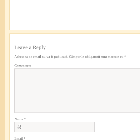
Leave a Reply
Adresa ta de email nu va fi publicată.
Câmpurile obligatorii sunt marcate cu
*
Comentariu
Nume
*
Email
*