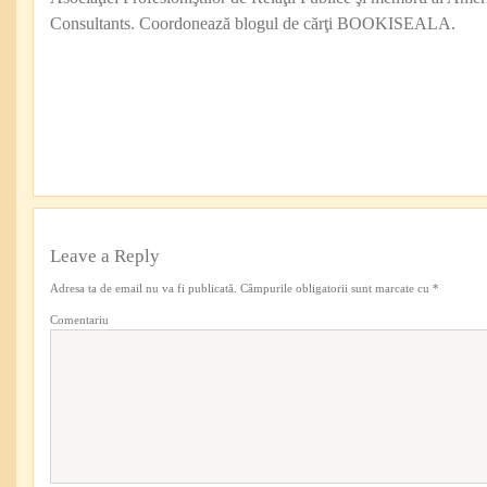
Consultants. Coordonează blogul de cărţi BOOKISEALA.
Leave a Reply
Adresa ta de email nu va fi publicată.
Câmpurile obligatorii sunt marcate cu
*
Comentariu