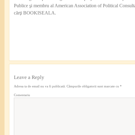
Publice şi membru al American Association of Political Consul
cărţi BOOKISEALA.
Leave a Reply
Adresa ta de email nu va fi publicată.
Câmpurile obligatorii sunt marcate cu
*
Comentariu