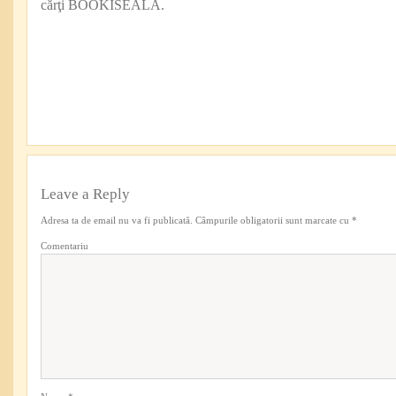
cărţi BOOKISEALA.
Leave a Reply
Adresa ta de email nu va fi publicată.
Câmpurile obligatorii sunt marcate cu
*
Comentariu