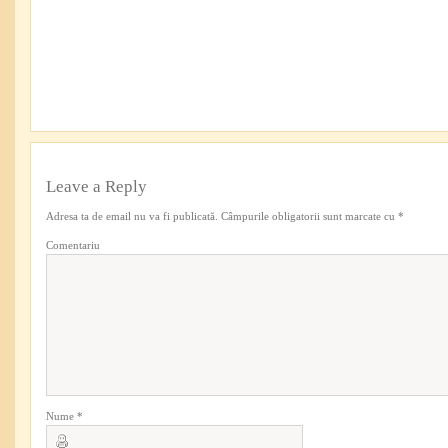
Leave a Reply
Adresa ta de email nu va fi publicată.
Câmpurile obligatorii sunt marcate cu
*
Comentariu
Nume
*