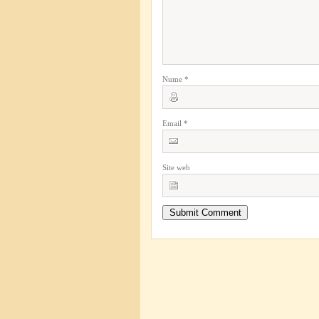
Nume
*
Email
*
Site web